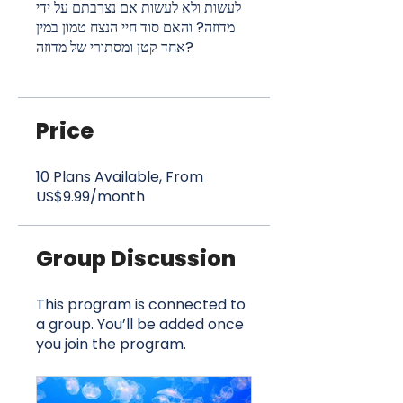
לעשות ולא לעשות אם נצרבתם על ידי
מדוזה? והאם סוד חיי הנצח טמון במין
אחד קטן ומסתורי של מדוזה?
Price
10 Plans Available, From
US$9.99/month
Group Discussion
This program is connected to
a group. You’ll be added once
you join the program.