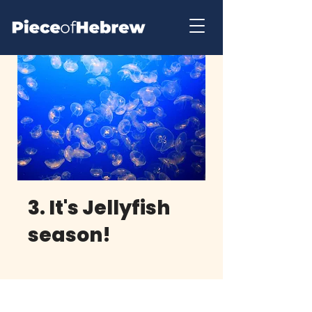
3. It's Jellyfish
season!