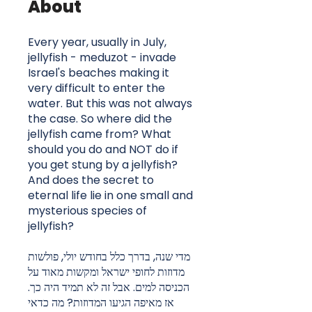
About
Every year, usually in July,
jellyfish - meduzot - invade
Israel's beaches making it
very difficult to enter the
water. But this was not always
the case. So where did the
jellyfish came from? What
should you do and NOT do if
you get stung by a jellyfish?
And does the secret to
eternal life lie in one small and
mysterious species of
jellyfish?
מדי שנה, בדרך כלל בחודש יולי, פולשות
מדוזות לחופי ישראל ומקשות מאוד על
הכניסה למים. אבל זה לא תמיד היה כך.
אז מאיפה הגיעו המדוזות? מה כדאי