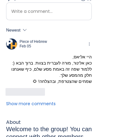
Write a comment...
Newest
Piece of Hebrew
Feb 05
היי אליאס, 
כאן אלינור, מורה לעברית בצוות. ברוך הבא (:
ללמוד שפה זה באמת מסע שלם, כיף שאנחנו 
חלק מהמסע שלך.
שמחים שהצטרפת, ובהצלחה! 🌻 
Like
Reply
Show more comments
About
Welcome to the group! You can
connect with other members,